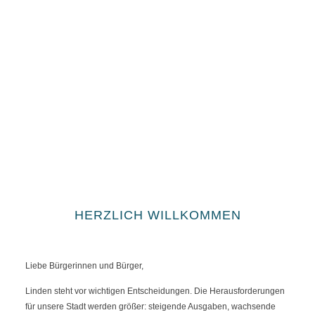
HERZLICH WILLKOMMEN
Liebe Bürgerinnen und Bürger,
Linden steht vor wichtigen Entscheidungen. Die Herausforderungen
für unsere Stadt werden größer: steigende Ausgaben, wachsende